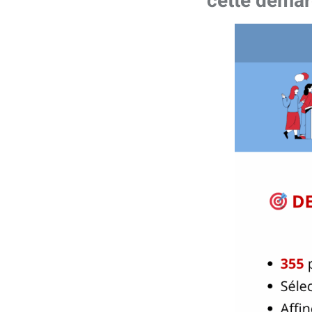
cette démar