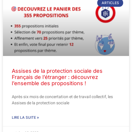
ARTICLES
Assises de la protection sociale des
Français de l’étranger : découvrez
l’ensemble des propositions !
Après six mois de concertation et de travail collectif, les
Assises de la protection sociale
LIRE LA SUITE »