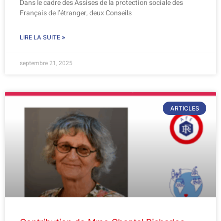
Dans le cadre des Assises de la protection sociale des
Français de l’étranger, deux Conseils
LIRE LA SUITE »
septembre 21, 2025
ARTICLES