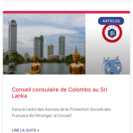
ARTICLES
Conseil consulaire de Colombo au Sri
Lanka
Dans le cadre des Assises de la Protection Sociale des
Français de l’étranger, le Conseil
LIRE LA SUITE »