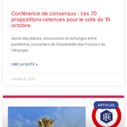
Conférence de consensus : Les 70
propositions retenues pour le vote du 10
octobre.
Après des débats, discussions et échanges entre
panélistes, conseillers de l’Assemblée des Français de
l’étranger,
LIRE LA SUITE »
octobre 6, 2025
ARTICLES