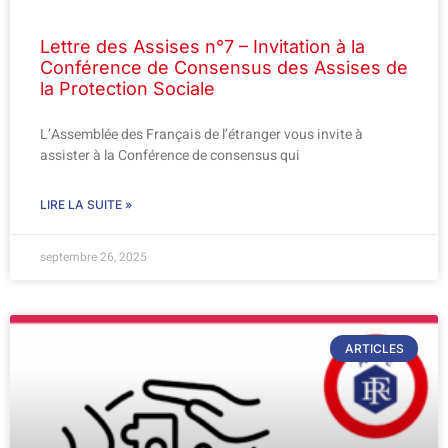
Lettre des Assises n°7 – Invitation à la
Conférence de Consensus des Assises de
la Protection Sociale
L’Assemblée des Français de l’étranger vous invite à
assister à la Conférence de consensus qui
LIRE LA SUITE »
septembre 26, 2025
ARTICLES