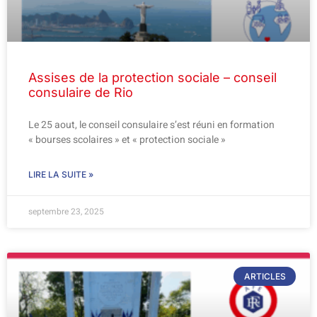
Assises de la protection sociale – conseil
consulaire de Rio
Le 25 aout, le conseil consulaire s’est réuni en formation
« bourses scolaires » et « protection sociale »
LIRE LA SUITE »
septembre 23, 2025
ARTICLES