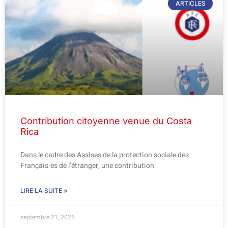
ARTICLES
Contribution citoyenne venue du Costa
Rica
Dans le cadre des Assises de la protection sociale des
Français·es de l’étranger, une contribution
LIRE LA SUITE »
septembre 21, 2025