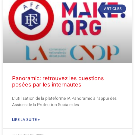
ARTICLES
Panoramic: retrouvez les questions
posées par les internautes
L’utilisation de la plateforme IA Panoramic à l’appui des
Assises de la Protection Sociale des
LIRE LA SUITE »