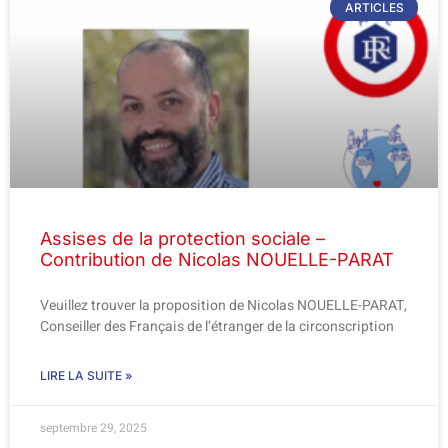
ARTICLES
Assises de la protection sociale –
Contribution de Nicolas NOUELLE-PARAT
Veuillez trouver la proposition de Nicolas NOUELLE-PARAT,
Conseiller des Français de l’étranger de la circonscription
LIRE LA SUITE »
septembre 29, 2025