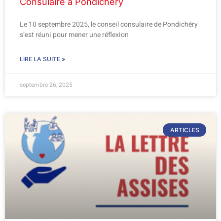
Consulaire à Pondichéry
Le 10 septembre 2025, le conseil consulaire de Pondichéry
s’est réuni pour mener une réflexion
LIRE LA SUITE »
septembre 26, 2025
ARTICLES