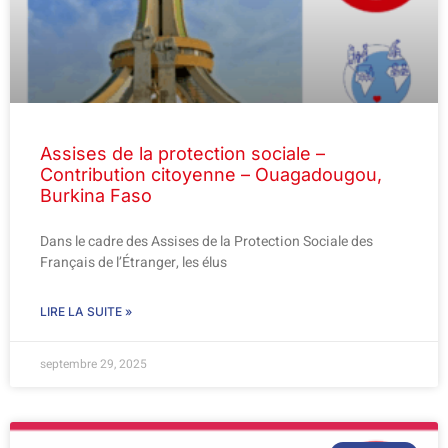
Assises de la protection sociale –
Contribution citoyenne – Ouagadougou,
Burkina Faso
Dans le cadre des Assises de la Protection Sociale des
Français de l’Étranger, les élus
LIRE LA SUITE »
septembre 29, 2025