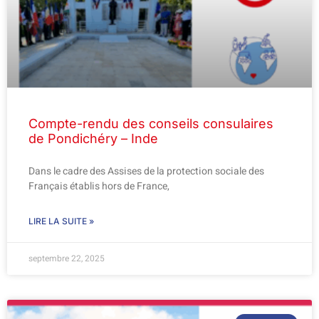
Compte-rendu des conseils consulaires
de Pondichéry – Inde
Dans le cadre des Assises de la protection sociale des
Français établis hors de France,
LIRE LA SUITE »
septembre 22, 2025