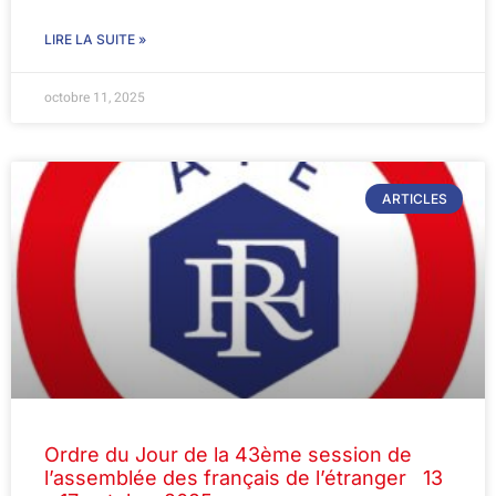
LIRE LA SUITE »
octobre 11, 2025
ARTICLES
Ordre du Jour de la 43ème session de
l’assemblée des français de l’étranger 13