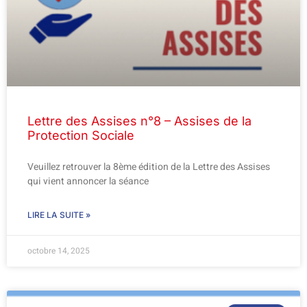
Lettre des Assises n°8 – Assises de la
Protection Sociale
Veuillez retrouver la 8ème édition de la Lettre des Assises
qui vient annoncer la séance
LIRE LA SUITE »
octobre 14, 2025