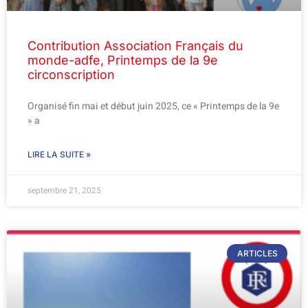
Contribution Association Français du
monde-adfe, Printemps de la 9e
circonscription
Organisé fin mai et début juin 2025, ce « Printemps de la 9e
» a
LIRE LA SUITE »
septembre 21, 2025
ARTICLES