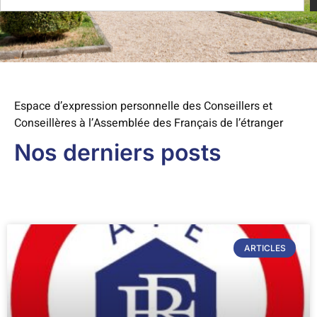
Espace d’expression personnelle des Conseillers et
Conseillères à l’Assemblée des Français de l’étranger
Nos derniers posts
ARTICLES