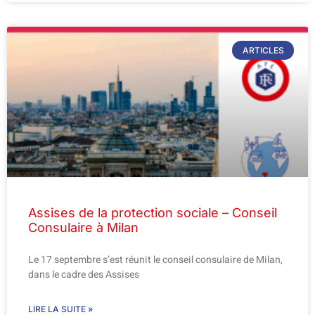
ARTICLES
Assises de la protection sociale – Conseil
Consulaire à Milan
Le 17 septembre s’est réunit le conseil consulaire de Milan,
dans le cadre des Assises
LIRE LA SUITE »