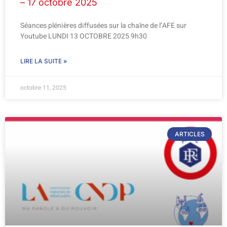
– 17 octobre 2025
Séances plénières diffusées sur la chaîne de l’AFE sur
Youtube LUNDI 13 OCTOBRE 2025 9h30
LIRE LA SUITE »
octobre 11, 2025
ARTICLES