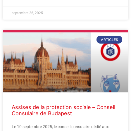
septembre 26, 2025
ARTICLES
Assises de la protection sociale – Conseil
Consulaire de Budapest
Le 10 septembre 2025, le conseil consulaire dédié aux