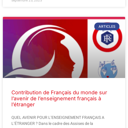
septembre 25, 2025
ARTICLES
Contribution de Français du monde sur
l’avenir de l’enseignement français à
l’étranger
QUEL AVENIR POUR L’ENSEIGNEMENT FRANÇAIS A
L’ÉTRANGER ? Dans le cadre des Assises de la