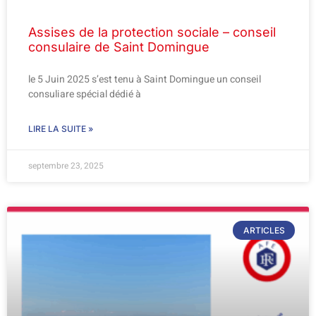
Assises de la protection sociale – conseil
consulaire de Saint Domingue
le 5 Juin 2025 s’est tenu à Saint Domingue un conseil
consuliare spécial dédié à
LIRE LA SUITE »
septembre 23, 2025
ARTICLES