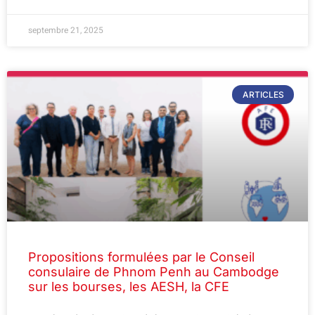
septembre 21, 2025
ARTICLES
Propositions formulées par le Conseil
consulaire de Phnom Penh au Cambodge
sur les bourses, les AESH, la CFE