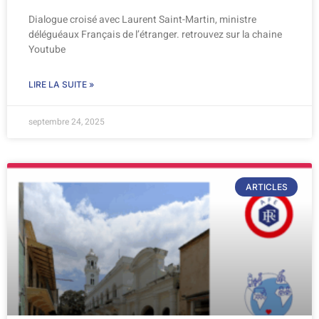
Dialogue croisé avec Laurent Saint-Martin, ministre
déléguéaux Français de l’étranger. retrouvez sur la chaine
Youtube
LIRE LA SUITE »
septembre 24, 2025
ARTICLES