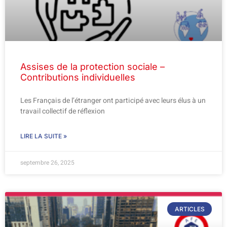
Assises de la protection sociale –
Contributions individuelles
Les Français de l’étranger ont participé avec leurs élus à un
travail collectif de réflexion
LIRE LA SUITE »
septembre 26, 2025
ARTICLES