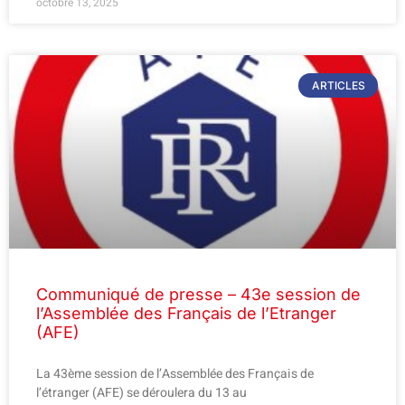
octobre 13, 2025
ARTICLES
Communiqué de presse – 43e session de
l’Assemblée des Français de l’Etranger
(AFE)
La 43ème session de l’Assemblée des Français de
l’étranger (AFE) se déroulera du 13 au