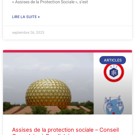
« Assises de la Protection Sociale », s’est
LIRE LA SUITE »
septembre 26, 2025
ARTICLES
Assises de la protection sociale – Conseil