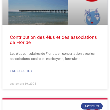
Contribution des élus et des associations
de Floride
Les élus consulaires de Floride, en concertation avec les
associations locales et les citoyens, formulent
LIRE LA SUITE »
septembre 19, 2025
ARTICLES