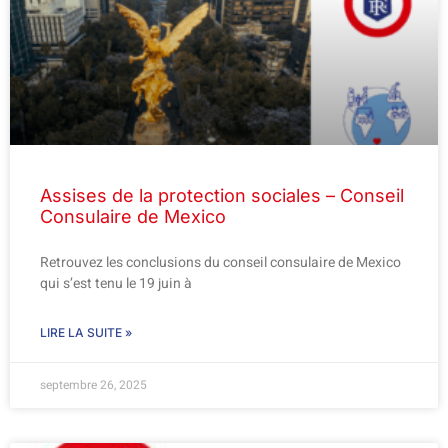
Assises de la protection sociales – Conseil
Consulaire de Mexico
Retrouvez les conclusions du conseil consulaire de Mexico
qui s’est tenu le 19 juin à
LIRE LA SUITE »
septembre 26, 2025