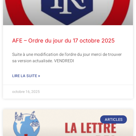
AFE – Ordre du jour du 17 octobre 2025
Suite à une modification de l’ordre du jour merci de trouver
sa version actualisée. VENDREDI
LIRE LA SUITE »
octobre 16, 2025
ARTICLES