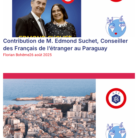
Contribution de M. Edmond Suchet, Conseiller
des Français de l’étranger au Paraguay
Florian Bohême
26 août 2025