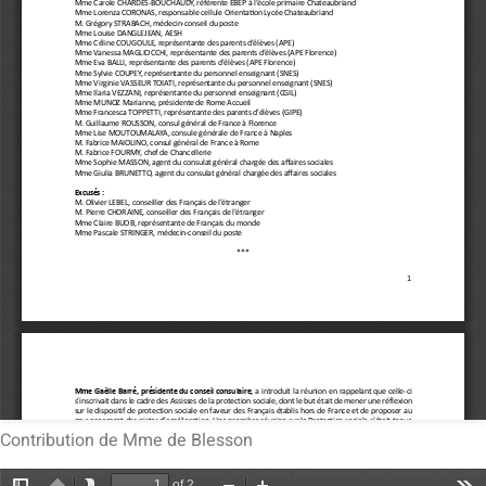
Contribution de Mme de Blesson