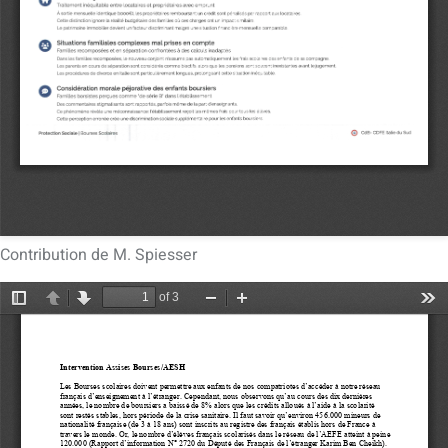
Contribution de M. Spiesser