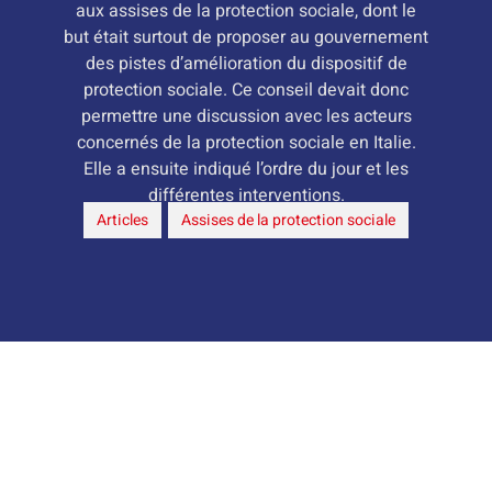
aux assises de la protection sociale, dont le
but était surtout de proposer au gouvernement
des pistes d’amélioration du dispositif de
protection sociale. Ce conseil devait donc
permettre une discussion avec les acteurs
concernés de la protection sociale en Italie.
Elle a ensuite indiqué l’ordre du jour et les
différentes interventions.
Articles
,
Assises de la protection sociale