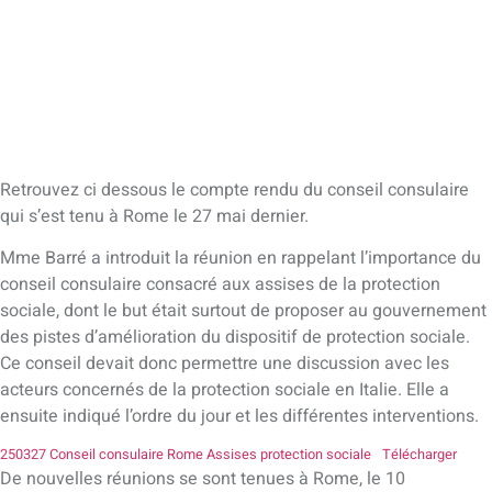
Retrouvez ci dessous le compte rendu du conseil consulaire
qui s’est tenu à Rome le 27 mai dernier.
Mme Barré a introduit la réunion en rappelant l’importance du
conseil consulaire consacré aux assises de la protection
sociale, dont le but était surtout de proposer au gouvernement
des pistes d’amélioration du dispositif de protection sociale.
Ce conseil devait donc permettre une discussion avec les
acteurs concernés de la protection sociale en Italie. Elle a
ensuite indiqué l’ordre du jour et les différentes interventions.
250327 Conseil consulaire Rome Assises protection sociale
Télécharger
De nouvelles réunions se sont tenues à Rome, le 10