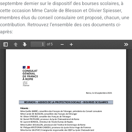
septembre dernier sur le dispositif des bourses scolaires, à
cette occasion Mme Carole de Blesson et Olivier Spiesser,
membres élus du conseil consulaire ont proposé, chacun, une
contribution. Retrouvez l’ensemble des ces documents ci-
après: