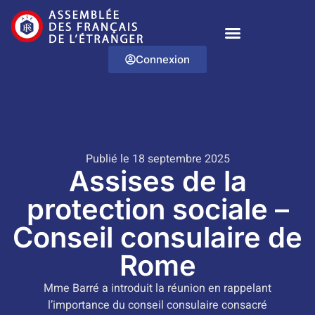
Connexion
Publié le 18 septembre 2025
Assises de la
protection sociale –
Conseil consulaire de
Rome
Mme Barré a introduit la réunion en rappelant
l’importance du conseil consulaire consacré