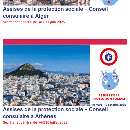
Assises de la protection sociale – Conseil
consulaire à Alger
Secrétariat général de l'AFE
11 juin 2025
Assises de la protection sociale – Conseil
consulaire à Athènes
Secrétariat général de l'AFE
30 juillet 2025