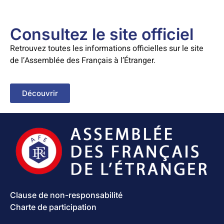
Consultez le site officiel
Retrouvez toutes les informations officielles sur le site
de l’Assemblée des Français à l’Étranger.
Découvrir
Clause de non-responsabilité
Charte de participation