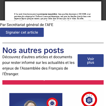
Par Secrétariat général de l’AFE
Signaler cet article
Nos autres posts
Découvrez d’autres articles et documents
Voir
pour rester informé sur les actualités et les
plus
enjeux de l’Assemblée des Français de
l’Étranger.