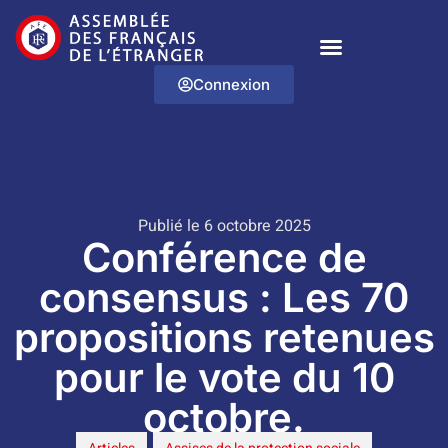
Connexion
Publié le 6 octobre 2025
Conférence de
consensus : Les 70
propositions retenues
pour le vote du 10
octobre.