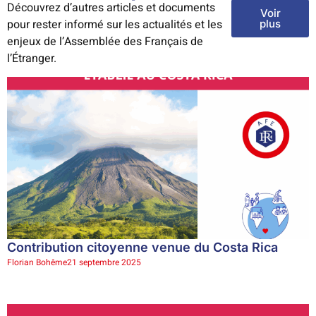
Découvrez d’autres articles et documents
Voir
pour rester informé sur les actualités et les
plus
enjeux de l’Assemblée des Français de
l’Étranger.
Contribution citoyenne venue du Costa Rica
Florian Bohême
21 septembre 2025