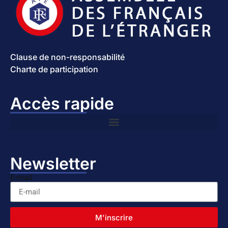
Clause de non-responsabilité
Charte de participation
Accès rapide
Newsletter
E-mail
M'inscrire