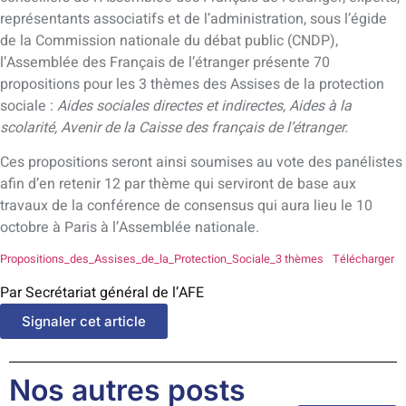
représentants associatifs et de l’administration, sous l’égide
de la Commission nationale du débat public (CNDP),
l’Assemblée des Français de l’étranger présente 70
propositions pour les 3 thèmes des Assises de la protection
sociale :
Aides sociales directes et indirectes, Aides à la
scolarité, Avenir de la Caisse des français de l’étranger.
Ces propositions seront ainsi soumises au vote des panélistes
afin d’en retenir 12 par thème qui serviront de base aux
travaux de la conférence de consensus qui aura lieu le 10
octobre à Paris à l’Assemblée nationale.
Propositions_des_Assises_de_la_Protection_Sociale_3 thèmes
Télécharger
Par Secrétariat général de l’AFE
Signaler cet article
Nos autres posts