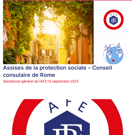
Assises de la protection sociale – Conseil
consulaire de Rome
Secrétariat général de l'AFE
18 septembre 2025