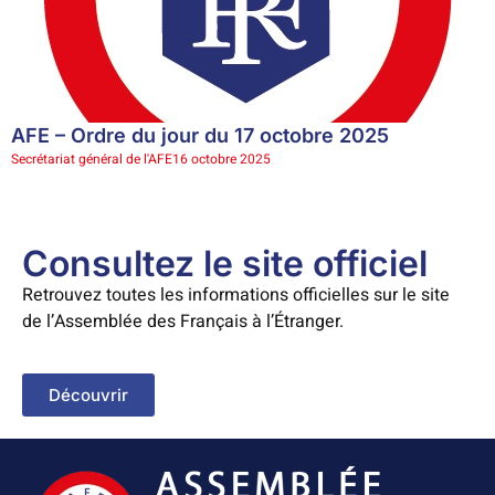
AFE – Ordre du jour du 17 octobre 2025
Secrétariat général de l'AFE
16 octobre 2025
Consultez le site officiel
Retrouvez toutes les informations officielles sur le site
de l’Assemblée des Français à l’Étranger.
Découvrir