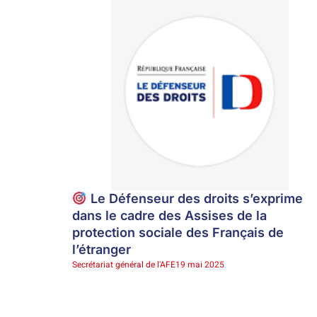
Le Défenseur des droits s’exprime
dans le cadre des Assises de la
protection sociale des Français de
l’étranger
Secrétariat général de l'AFE
19 mai 2025