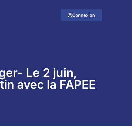
Connexion
ger- Le 2 juin,
tin avec la FAPEE