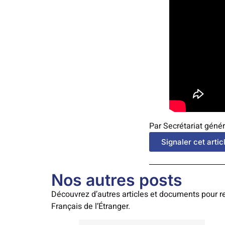
Par Secrétariat génér
Signaler cet artic
Nos autres posts
Découvrez d’autres articles et documents pour re
Français de l’Étranger.