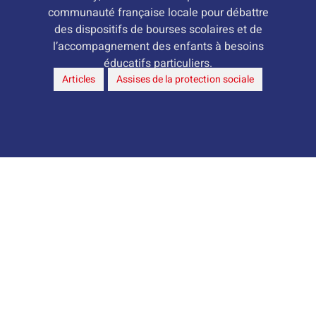
communauté française locale pour débattre
des dispositifs de bourses scolaires et de
l’accompagnement des enfants à besoins
éducatifs particuliers.
Articles
,
Assises de la protection sociale