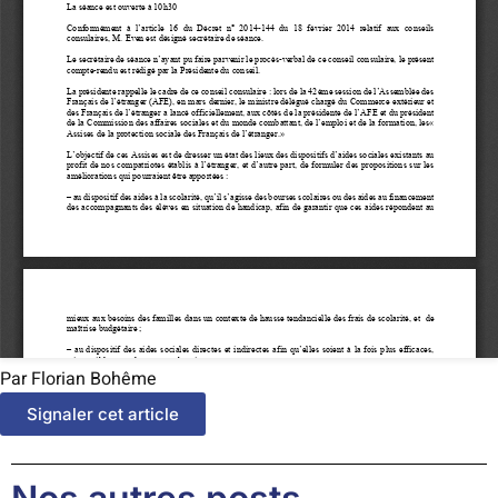
Par Florian Bohême
Signaler cet article