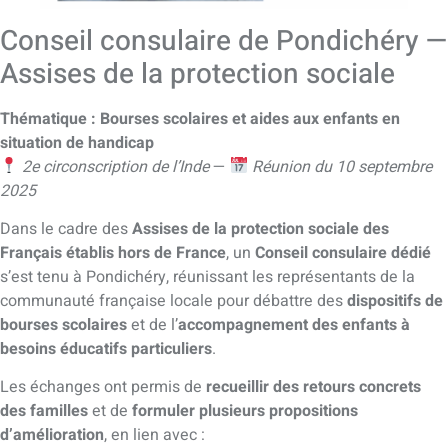
Conseil consulaire de Pondichéry —
Assises de la protection sociale
Thématique : Bourses scolaires et aides aux enfants en
situation de handicap
2e circonscription de l’Inde
—
Réunion du 10 septembre
2025
Dans le cadre des
Assises de la protection sociale des
Français établis hors de France
, un
Conseil consulaire dédié
s’est tenu à Pondichéry, réunissant les représentants de la
communauté française locale pour débattre des
dispositifs de
bourses scolaires
et de l’
accompagnement des enfants à
besoins éducatifs particuliers
.
Les échanges ont permis de
recueillir des retours concrets
des familles
et de
formuler plusieurs propositions
d’amélioration
, en lien avec :