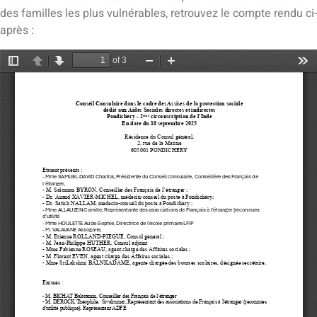
des familles les plus vulnérables, retrouvez le compte rendu ci-
après :