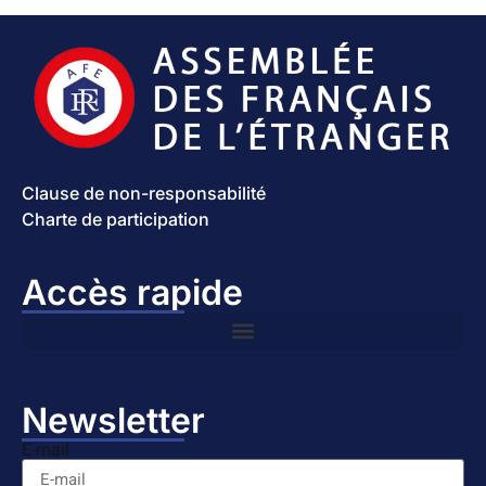
Clause de non-responsabilité
Charte de participation
Accès rapide
Newsletter
E-mail