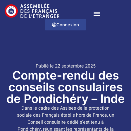
Connexion
Publié le 22 septembre 2025
Compte-rendu des
conseils consulaires
de Pondichéry – Inde
Dans le cadre des Assises de la protection
sociale des Français établis hors de France, un
Conseil consulaire dédié s’est tenu à
Pondichéry, réunissant les représentants de la