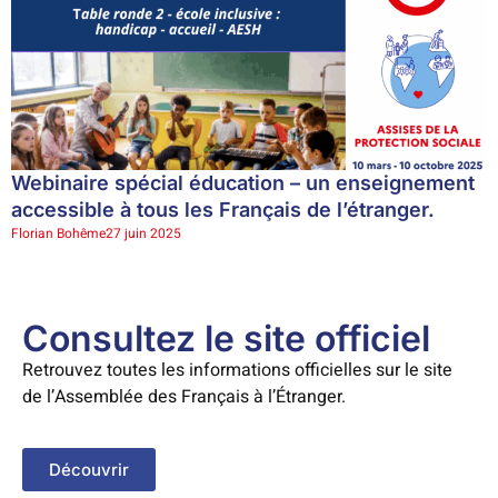
Webinaire spécial éducation – un enseignement
accessible à tous les Français de l’étranger.
Florian Bohême
27 juin 2025
Consultez le site officiel
Retrouvez toutes les informations officielles sur le site
de l’Assemblée des Français à l’Étranger.
Découvrir