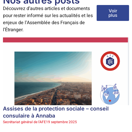
Nos autres posts
Découvrez d’autres articles et documents
Voir
pour rester informé sur les actualités et les
plus
enjeux de l’Assemblée des Français de
l’Étranger.
Assises de la protection sociale – conseil
consulaire à Annaba
Secrétariat général de l'AFE
19 septembre 2025