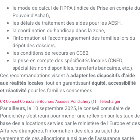
le mode de calcul de l’IPPA (Indice de Prise en compte du
Pouvoir d’Achat),
les délais de traitement des aides pour les AESH,
la coordination du handicap dans la zone,
l’information et l’accompagnement des familles lors du
dépôt des dossiers,
les conditions de recours en CCB2,
la prise en compte des spécificités locales (CNED,
spécialités non disponibles, transferts bancaires, etc.).
Ces recommandations visent à
adapter les dispositifs d’aide
aux réalités locales
, tout en garantissant
équité, accessibilité
et réactivité
pour les familles concernées.
CR Conseil Consulaire Bourses Assises Pondichéry (1)
Télécharger
Par ailleurs, le 10 septembre 2025, le conseil consulaire de
Pondichéry s’est réuni pour mener une réflexion sur les taux de
base des allocations servies par le ministère de l’Europe et des
Affaires étrangères, l’information des élus au sujet du
versement de ces allocations ainsi que de l’assurance santé