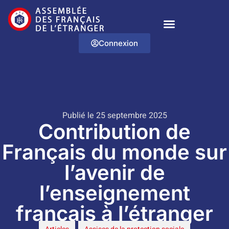
Connexion
Publié le 25 septembre 2025
Contribution de
Français du monde sur
l’avenir de
l’enseignement
français à l’étranger