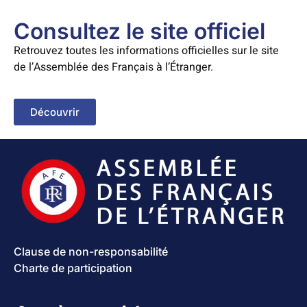
Consultez le site officiel
Retrouvez toutes les informations officielles sur le site
de l’Assemblée des Français à l’Étranger.
Découvrir
Clause de non-responsabilité
Charte de participation