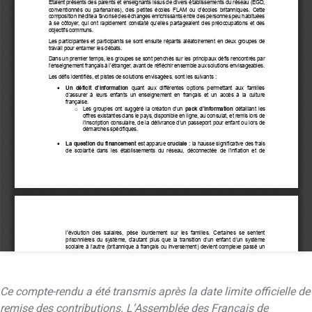
Ce compte-rendu a été transmis après la date limite officielle de
remise des contributions. L’Assemblée des Français de