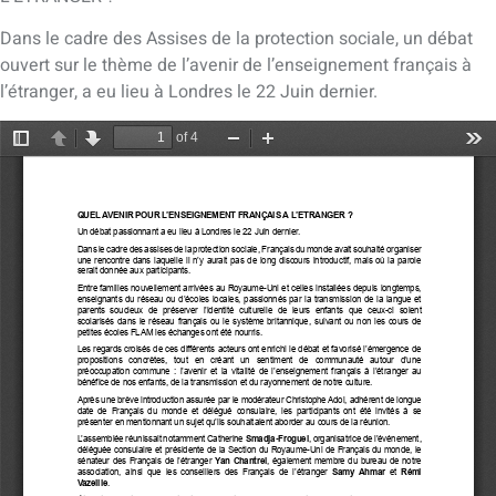
Dans le cadre des Assises de la protection sociale, un débat
ouvert sur le thème de l’avenir de l’enseignement français à
l’étranger, a eu lieu à Londres le 22 Juin dernier.