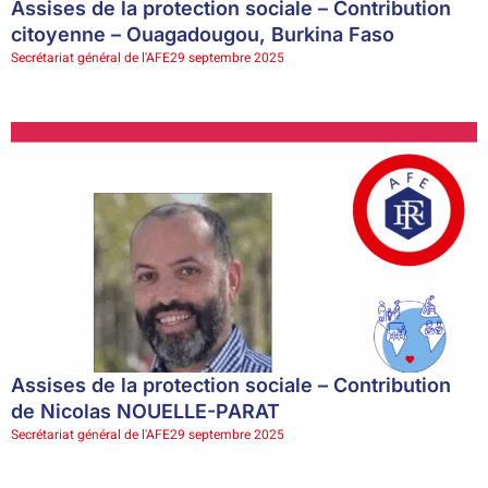
Assises de la protection sociale – Contribution
citoyenne – Ouagadougou, Burkina Faso
Secrétariat général de l'AFE
29 septembre 2025
Assises de la protection sociale – Contribution
de Nicolas NOUELLE-PARAT
Secrétariat général de l'AFE
29 septembre 2025