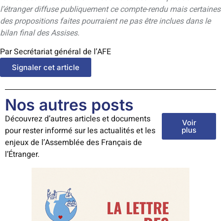
l’étranger diffuse publiquement ce compte-rendu mais certaines
des propositions faites pourraient ne pas être inclues dans le
bilan final des Assises.
Par Secrétariat général de l’AFE
Signaler cet article
Nos autres posts
Découvrez d’autres articles et documents
Voir
pour rester informé sur les actualités et les
plus
enjeux de l’Assemblée des Français de
l’Étranger.