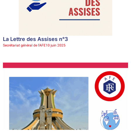
La Lettre des Assises n°3
Secrétariat général de l'AFE
10 juin 2025