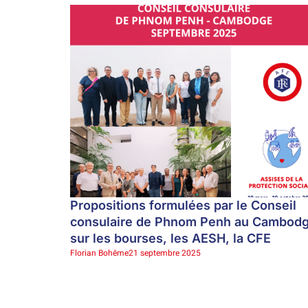
Propositions formulées par le Conseil
consulaire de Phnom Penh au Cambod
sur les bourses, les AESH, la CFE
Florian Bohême
21 septembre 2025