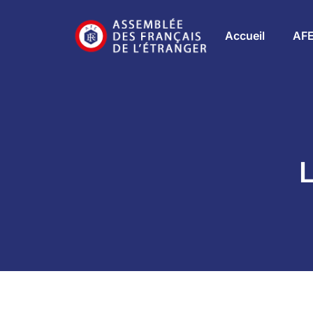
Accueil
AF
L