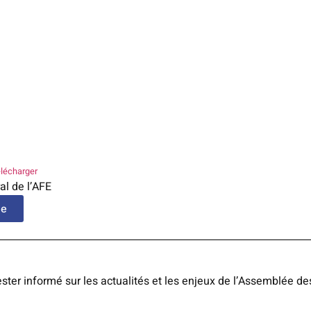
lécharger
al de l’AFE
le
ster informé sur les actualités et les enjeux de l’Assemblée de