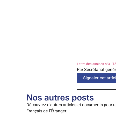
Lettre des assises n°3
Té
Par Secrétariat génér
Signaler cet artic
Nos autres posts
Découvrez d’autres articles et documents pour re
Français de l’Étranger.