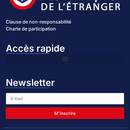
Clause de non-responsabilité
Charte de participation
Accès rapide
Newsletter
E-mail
M'inscrire