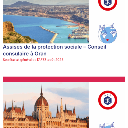
Assises de la protection sociale – Conseil
consulaire à Oran
Secrétariat général de l'AFE
3 août 2025