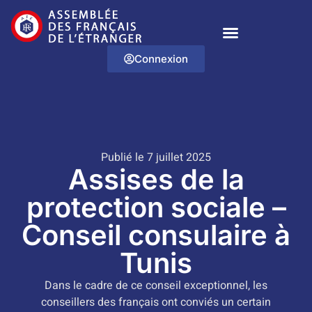
Connexion
Publié le 7 juillet 2025
Assises de la
protection sociale –
Conseil consulaire à
Tunis
Dans le cadre de ce conseil exceptionnel, les
conseillers des français ont conviés un certain