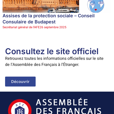
Assises de la protection sociale – Conseil
Consulaire de Budapest
Secrétariat général de l'AFE
26 septembre 2025
Consultez le site officiel
Retrouvez toutes les informations officielles sur le site
de l’Assemblée des Français à l’Étranger.
Découvrir