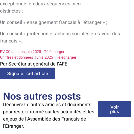
exceptionnel en deux séquences bien
distinctes :
Un conseil « enseignement français à l’étranger » ;
Un conseil « protection et actions sociales en faveur des
français ».
PV CC assises juin 2025
Télécharger
Chiffres et données Tunis 2025
Télécharger
Par Secrétariat général de l’AFE
Signaler cet article
Nos autres posts
Découvrez d’autres articles et documents
Voir
pour rester informé sur les actualités et les
plus
enjeux de l’Assemblée des Français de
l’Étranger.