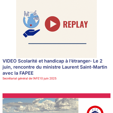
VIDEO Scolarité et handicap à l’étranger- Le 2
juin, rencontre du ministre Laurent Saint-Martin
avec la FAPEE
Secrétariat général de l'AFE
10 juin 2025