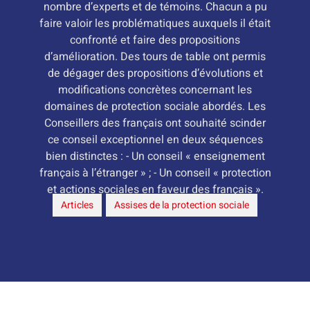
nombre d’experts et de témoins. Chacun a pu
faire valoir les problématiques auxquels il était
confronté et faire des propositions
d’amélioration. Des tours de table ont permis
de dégager des propositions d’évolutions et
modifications concrètes concernant les
domaines de protection sociale abordés. Les
Conseillers des français ont souhaité scinder
ce conseil exceptionnel en deux séquences
bien distinctes : - Un conseil « enseignement
français à l’étranger » ; - Un conseil « protection
et actions sociales en faveur des français ».
Articles
,
Assises de la protection sociale