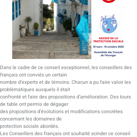
Dans le cadre de ce conseil exceptionnel, les conseillers des
français ont conviés un certain
nombre d’experts et de témoins. Chacun a pu faire valoir les
problématiques auxquels il était
confronté et faire des propositions d’amélioration. Des tours
de table ont permis de dégager
des propositions d’évolutions et modifications concrètes
concernant les domaines de
protection sociale abordés.
Les Conseillers des français ont souhaité scinder ce conseil