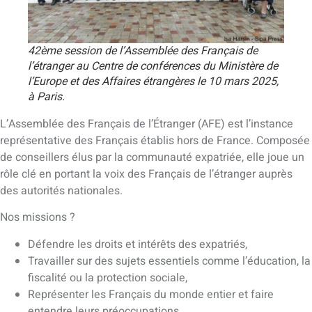
42ème session de l’Assemblée des Français de
l’étranger au Centre de conférences du Ministère de
l’Europe et des Affaires étrangères le 10 mars 2025,
à Paris.
L’Assemblée des Français de l’Étranger (AFE) est l’instance
représentative des Français établis hors de France. Composée
de conseillers élus par la communauté expatriée, elle joue un
rôle clé en portant la voix des Français de l’étranger auprès
des autorités nationales.
Nos missions ?
Défendre les droits et intérêts des expatriés,
Travailler sur des sujets essentiels comme l’éducation, la
fiscalité ou la protection sociale,
Représenter les Français du monde entier et faire
entendre leurs préoccupations.