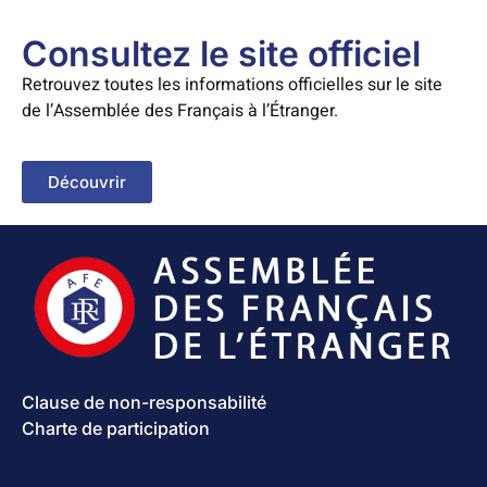
Consultez le site officiel
Retrouvez toutes les informations officielles sur le site
de l’Assemblée des Français à l’Étranger.
Découvrir
Clause de non-responsabilité
Charte de participation