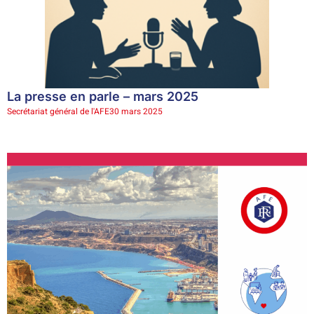
La presse en parle – mars 2025
Secrétariat général de l'AFE
30 mars 2025