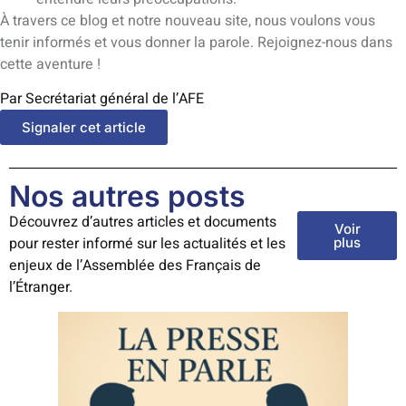
À travers ce blog et notre nouveau site, nous voulons vous
tenir informés et vous donner la parole. Rejoignez-nous dans
cette aventure !
Par Secrétariat général de l’AFE
Signaler cet article
Nos autres posts
Découvrez d’autres articles et documents
Voir
pour rester informé sur les actualités et les
plus
enjeux de l’Assemblée des Français de
l’Étranger.