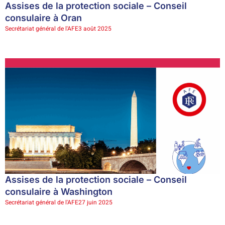
Assises de la protection sociale – Conseil
consulaire à Oran
Secrétariat général de l'AFE
3 août 2025
Assises de la protection sociale – Conseil
consulaire à Washington
Secrétariat général de l'AFE
27 juin 2025