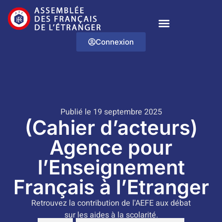
Connexion
Publié le 19 septembre 2025
(Cahier d’acteurs)
Agence pour
l’Enseignement
Français à l’Etranger
Retrouvez la contribution de l'AEFE aux débat
sur les aides à la scolarité.