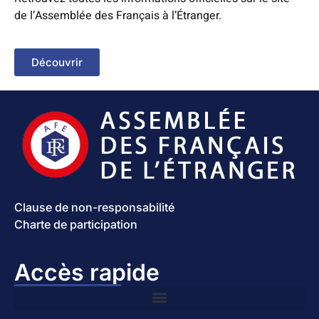
de l’Assemblée des Français à l’Étranger.
Découvrir
Clause de non-responsabilité
Charte de participation
Accès rapide