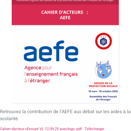
Retrouvez la contribution de l’AEFE aux débat sur les aides à la
scolarité.
Cahier-dacteur vEnvoyé VL 12.09.25 aveclogo. pdf
Télécharger