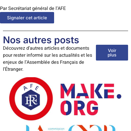
Par Secrétariat général de l’AFE
Signaler cet article
Nos autres posts
Découvrez d’autres articles et documents
Voir
pour rester informé sur les actualités et les
plus
enjeux de l’Assemblée des Français de
l’Étranger.