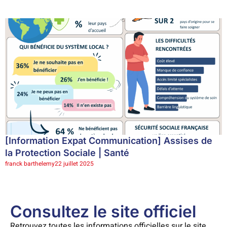
[Information Expat Communication] Assises de
la Protection Sociale | Santé
franck barthelemy
22 juillet 2025
Consultez le site officiel
Retrouvez toutes les informations officielles sur le site