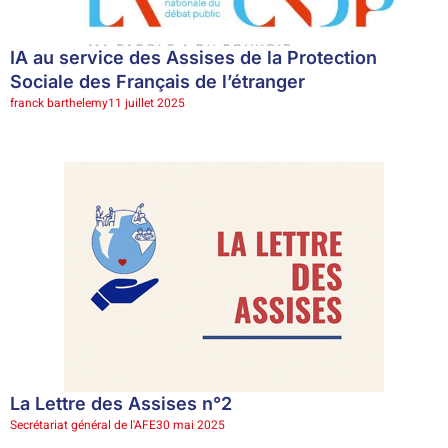
IA au service des Assises de la Protection
Sociale des Français de l’étranger
franck barthelemy
11 juillet 2025
La Lettre des Assises n°2
Secrétariat général de l'AFE
30 mai 2025