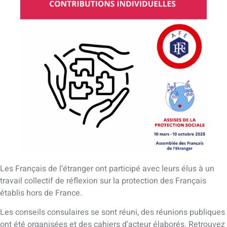
Les Français de l’étranger ont participé avec leurs élus à un
travail collectif de réflexion sur la protection des Français
établis hors de France.
Les conseils consulaires se sont réuni, des réunions publiques
ont été organisées et des cahiers d’acteur élaborés. Retrouvez