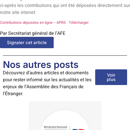
ci-après les contributions qui ont été déposées directement sur
notre site intenet:
Contributions déposées en ligne – APRS
Télécharger
Par Secrétariat général de l’AFE
Signaler cet article
Nos autres posts
Découvrez d’autres articles et documents
Voir
pour rester informé sur les actualités et les
plus
enjeux de l’Assemblée des Français de
l’Étranger.