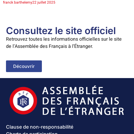
franck barthelemy
22 juillet 2025
Consultez le site officiel
Retrouvez toutes les informations officielles sur le site
de l’Assemblée des Français à l’Étranger.
Découvrir
Clause de non-responsabilité