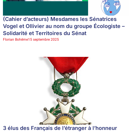
(Cahier d’acteurs) Mesdames les Sénatrices
Vogel et Ollivier au nom du groupe Écologiste –
Solidarité et Territoires du Sénat
Florian Bohême
15 septembre 2025
3 élus des Français de l’étranger à l’honneur