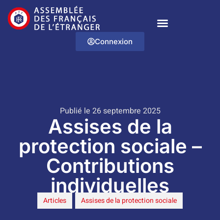
Connexion
Publié le 26 septembre 2025
Assises de la
protection sociale –
Contributions
individuelles
Articles
,
Assises de la protection sociale