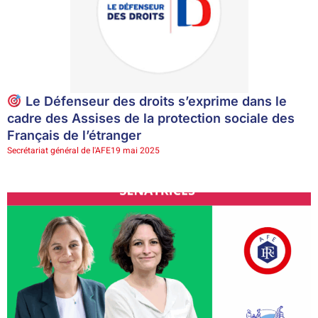
Le Défenseur des droits s’exprime dans le
cadre des Assises de la protection sociale des
Français de l’étranger
Secrétariat général de l'AFE
19 mai 2025