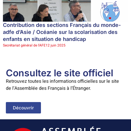
Contribution des sections Français du monde-
adfe d’Asie / Océanie sur la scolarisation des
enfants en situation de handicap
Secrétariat général de l'AFE
12 juin 2025
Consultez le site officiel
Retrouvez toutes les informations officielles sur le site
de l’Assemblée des Français à l’Étranger.
Découvrir