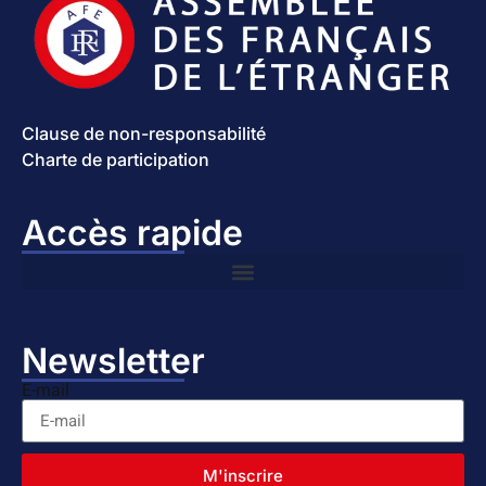
Clause de non-responsabilité
Charte de participation
Accès rapide
Newsletter
E-mail
M'inscrire