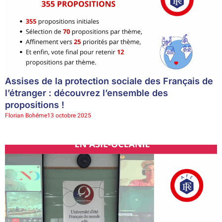
Assises de la protection sociale des Français de
l’étranger : découvrez l’ensemble des
propositions !
Florian Bohême
13 octobre 2025