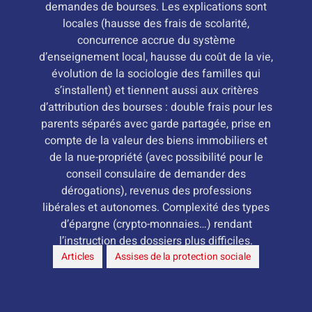
demandes de bourses. Les explications sont
locales (hausse des frais de scolarité,
concurrence accrue du système
d’enseignement local, hausse du coût de la vie,
évolution de la sociologie des familles qui
s’installent) et tiennent aussi aux critères
d’attribution des bourses : double frais pour les
parents séparés avec garde partagée, prise en
compte de la valeur des biens immobiliers et
de la nue-propriété (avec possibilité pour le
conseil consulaire de demander des
dérogations), revenus des professions
libérales et autonomes. Complexité des types
d’épargne (crypto-monnaies…) rendant
l’instruction des dossiers plus difficiles.
Articles
,
Assises de la protection sociale