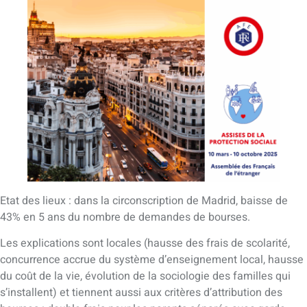
Etat des lieux : dans la circonscription de Madrid, baisse de
43% en 5 ans du nombre de demandes de bourses.
Les explications sont locales (hausse des frais de scolarité,
concurrence accrue du système d’enseignement local, hausse
du coût de la vie, évolution de la sociologie des familles qui
s’installent) et tiennent aussi aux critères d’attribution des