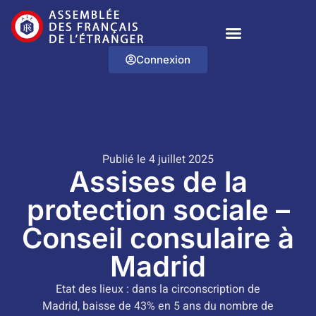
Connexion
Publié le 4 juillet 2025
Assises de la
protection sociale –
Conseil consulaire à
Madrid
Etat des lieux : dans la circonscription de
Madrid, baisse de 43% en 5 ans du nombre de