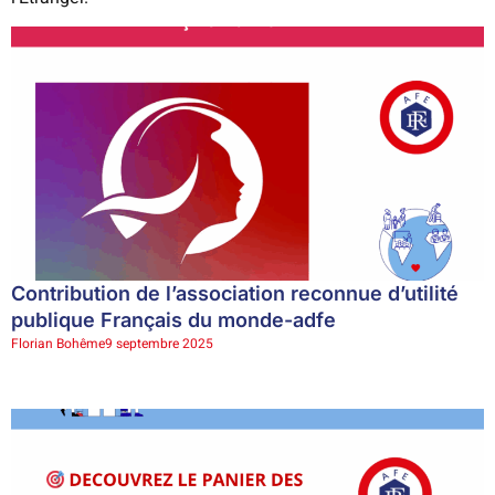
Contribution de l’association reconnue d’utilité
publique Français du monde-adfe
Florian Bohême
9 septembre 2025