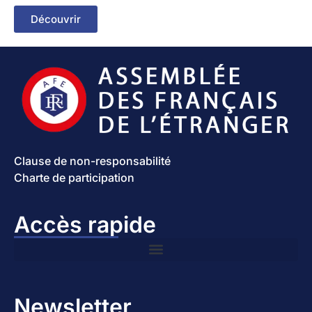
Découvrir
Clause de non-responsabilité
Charte de participation
Accès rapide
Newsletter