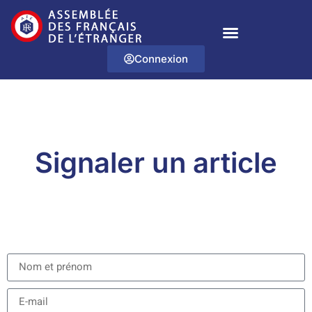
Connexion
Signaler un article