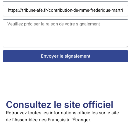
Envoyer le signalement
Consultez le site officiel
Retrouvez toutes les informations officielles sur le site
de l’Assemblée des Français à l’Étranger.